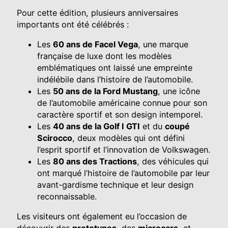
Pour cette édition, plusieurs anniversaires
importants ont été célébrés :
Les
60 ans de Facel Vega
, une marque
française de luxe dont les modèles
emblématiques ont laissé une empreinte
indélébile dans l’histoire de l’automobile.
Les
50 ans de la Ford Mustang
, une icône
de l’automobile américaine connue pour son
caractère sportif et son design intemporel.
Les
40 ans de la Golf I GTI
et du
coupé
Scirocco
, deux modèles qui ont défini
l’esprit sportif et l’innovation de Volkswagen.
Les
80 ans des Tractions
, des véhicules qui
ont marqué l’histoire de l’automobile par leur
avant-gardisme technique et leur design
reconnaissable.
Les visiteurs ont également eu l’occasion de