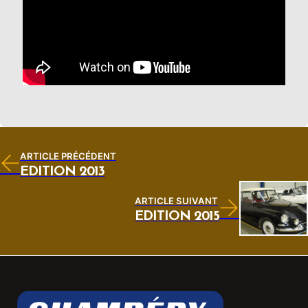
ARTICLE PRÉCÉDENT
ÉDITION 2013
ARTICLE SUIVANT
ÉDITION 2015