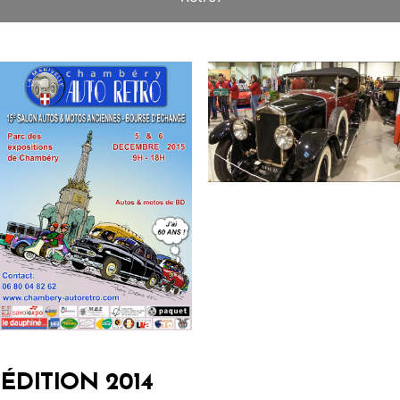
ÉDITION 2014