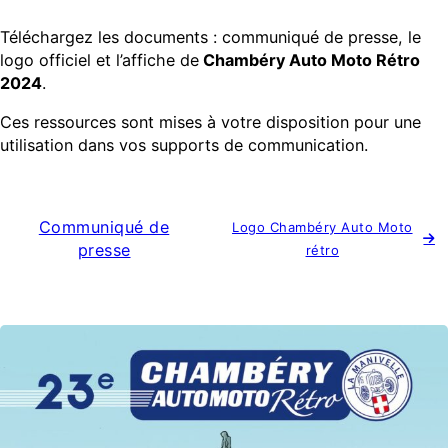
Téléchargez les documents : communiqué de presse, le
logo officiel et l’affiche de
Chambéry Auto Moto Rétro
2024
.
Ces ressources sont mises à votre disposition pour une
utilisation dans vos supports de communication.
Communiqué de
Logo Chambéry Auto Moto
presse
rétro