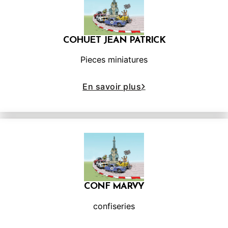
COHUET JEAN PATRICK
Pieces miniatures
En savoir plus
CONF MARVY
confiseries