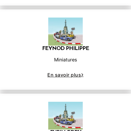
FEYNOD PHILIPPE
Miniatures
En savoir plus