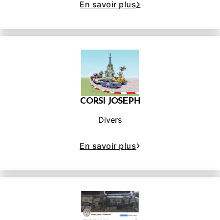
En savoir plus
CORSI JOSEPH
Divers
En savoir plus