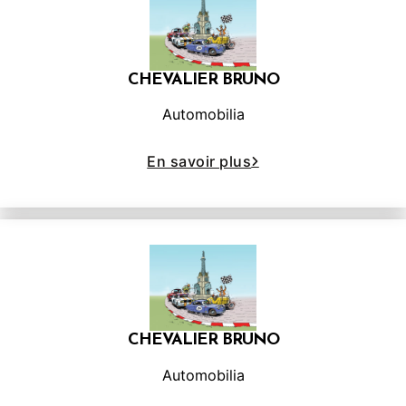
CHEVALIER BRUNO
Automobilia
En savoir plus
CHEVALIER BRUNO
Automobilia