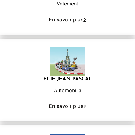
Vétement
En savoir plus
ELIE JEAN PASCAL
Automobilia
En savoir plus