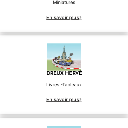
Miniatures
En savoir plus
DREUX HERVÉ
Livres -Tableaux
En savoir plus