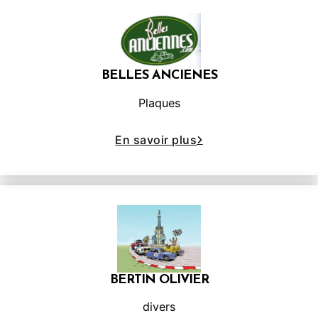
BELLES ANCIENES
Plaques
En savoir plus
BERTIN OLIVIER
divers