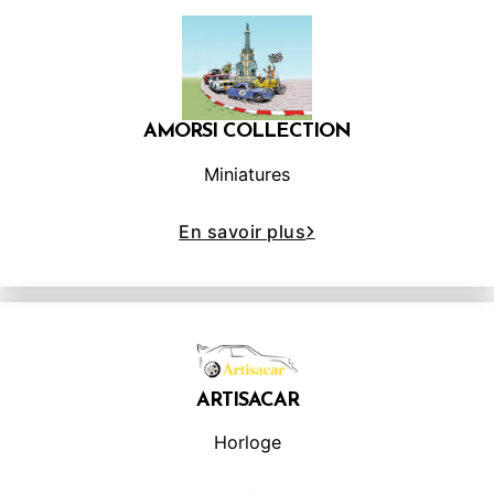
AMORSI COLLECTION
Miniatures
En savoir plus
ARTISACAR
Horloge