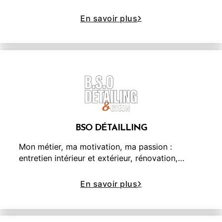
En savoir plus
BSO DÉTAILLING
Mon métier, ma motivation, ma passion :
entretien intérieur et extérieur, rénovation,…
En savoir plus