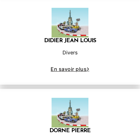
DIDIER JEAN LOUIS
Divers
En savoir plus
DORNE PIERRE