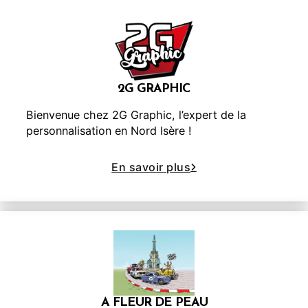
2G GRAPHIC
Bienvenue chez 2G Graphic, l’expert de la
personnalisation en Nord Isère !
En savoir plus
A FLEUR DE PEAU