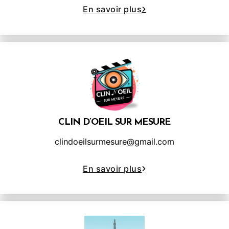
En savoir plus
CLIN D’OEIL SUR MESURE
clindoeilsurmesure@gmail.com
En savoir plus