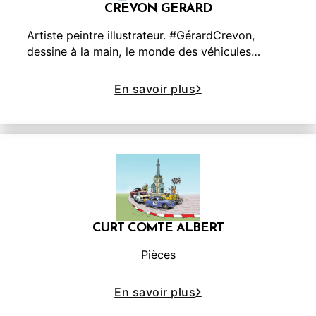
CREVON GERARD
Artiste peintre illustrateur. #GérardCrevon,
dessine à la main, le monde des véhicules…
En savoir plus
CURT COMTE ALBERT
Pièces
En savoir plus