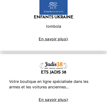
ENFANTS UKRAINE
tombola
En savoir plus
ETS JADIS 38
Votre boutique en ligne spécialisée dans les
armes et les voitures anciennes…
En savoir plus