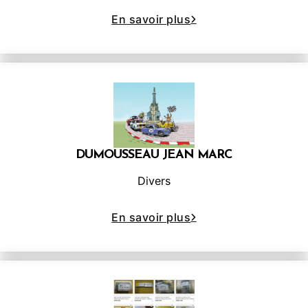
En savoir plus
DUMOUSSEAU JEAN MARC
Divers
En savoir plus