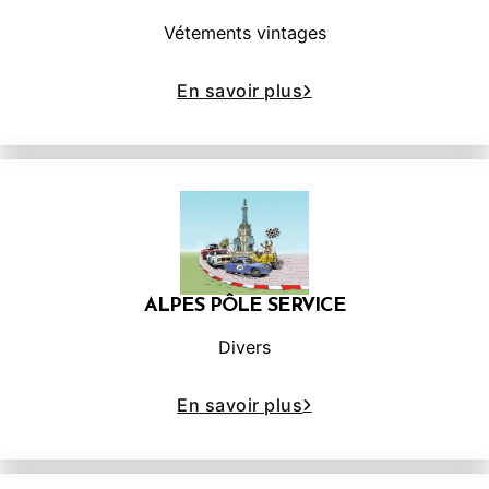
Vétements vintages
En savoir plus
ALPES PÔLE SERVICE
Divers
En savoir plus