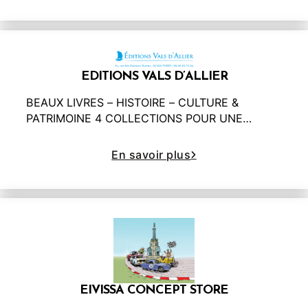
EDITIONS VALS D’ALLIER
BEAUX LIVRES – HISTOIRE – CULTURE &
PATRIMOINE 4 COLLECTIONS POUR UNE…
En savoir plus
EIVISSA CONCEPT STORE