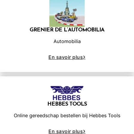
GRENIER DE L’AUTOMOBILIA
Automobilia
En savoir plus
HEBBES TOOLS
Online gereedschap bestellen bij Hebbes Tools
En savoir plus