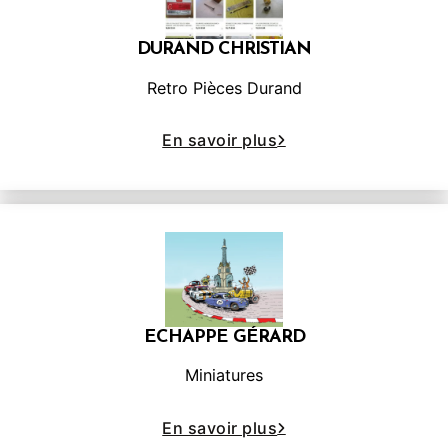
DURAND CHRISTIAN
Retro Pièces Durand
En savoir plus
ECHAPPE GÉRARD
Miniatures
En savoir plus