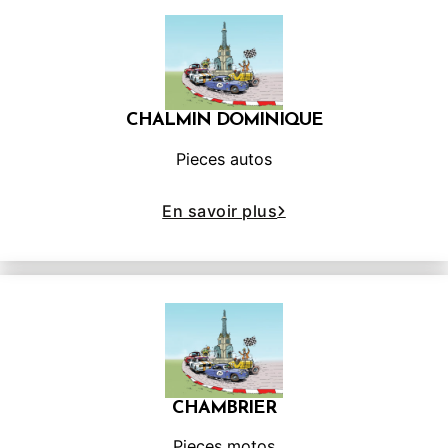
CHALMIN DOMINIQUE
Pieces autos
En savoir plus
CHAMBRIER
Pieces motos