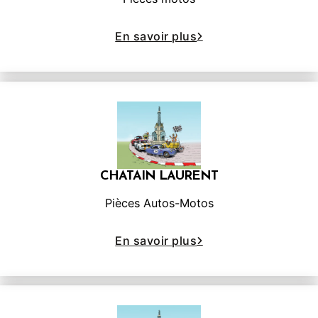
En savoir plus
CHATAIN LAURENT
Pièces Autos-Motos
En savoir plus