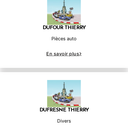
DUFOUR THIERRY
Pièces auto
En savoir plus
DUFRESNE THIERRY
Divers