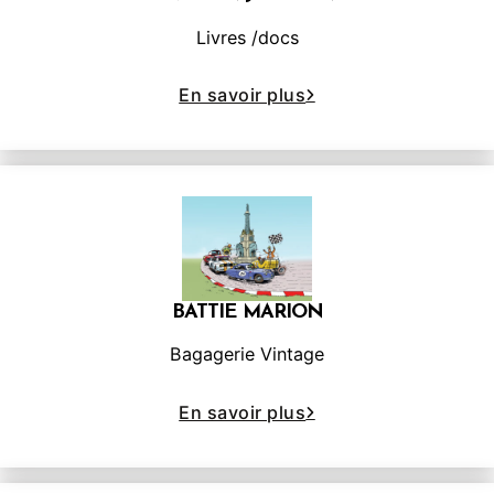
Livres /docs
En savoir plus
BATTIE MARION
Bagagerie Vintage
En savoir plus