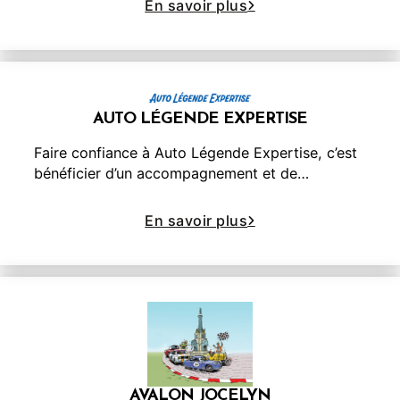
En savoir plus
AUTO LÉGENDE EXPERTISE
Faire confiance à Auto Légende Expertise, c’est
bénéficier d’un accompagnement et de…
En savoir plus
AVALON JOCELYN