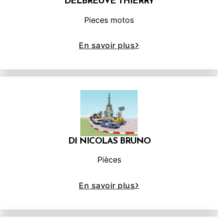
DELBREUVE THIERRY
Pieces motos
En savoir plus
DI NICOLAS BRUNO
Pièces
En savoir plus