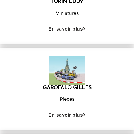
FURIN EDDY
Miniatures
En savoir plus
GAROFALO GILLES
Pieces
En savoir plus