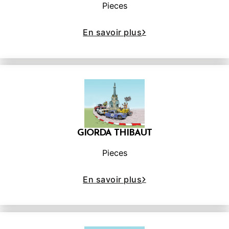
Pieces
En savoir plus
GIORDA THIBAUT
Pieces
En savoir plus