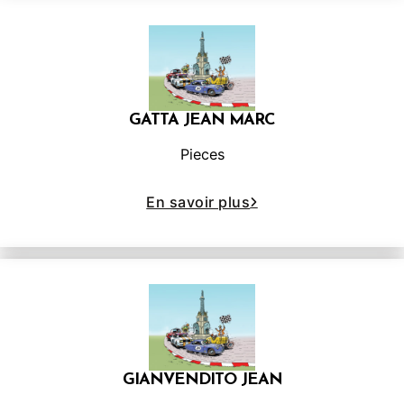
GATTA JEAN MARC
Pieces
En savoir plus
GIANVENDITO JEAN