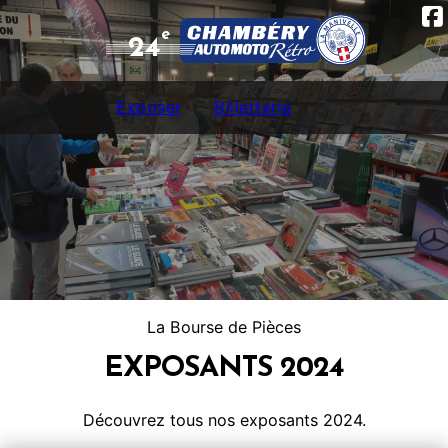
e
24
Exposer
Billetterie
La Bourse de Pièces
EXPOSANTS 2024
Découvrez tous nos exposants 2024.