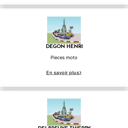
DEGON HENRI
Pieces moto
En savoir plus