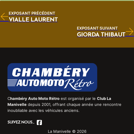
EXPOSANT PRÉCÉDENT
VIALLE LAURENT
EXPOSANT SUIVANT
GIORDA THIBAUT
C
hambéry Auto Moto Rétro
est organisé par le
Club La
Manivelle
depuis 2001, offrant chaque année une rencontre
inoubliable avec les véhicules anciens.
SUIVEZ NOUS...
La Manivelle © 2026