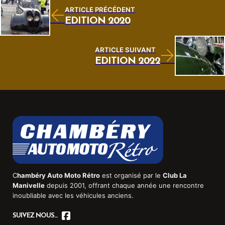
ARTICLE PRÉCÉDENT
ÉDITION 2020
ARTICLE SUIVANT
ÉDITION 2022
C
hambéry Auto Moto Rétro
est organisé par le
Club La
Manivelle
depuis 2001, offrant chaque année une rencontre
inoubliable avec les véhicules anciens.
SUIVEZ NOUS...