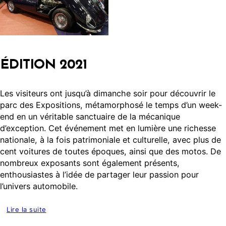
ÉDITION 2021
Les visiteurs ont jusqu’à dimanche soir pour découvrir le
parc des Expositions, métamorphosé le temps d’un week-
end en un véritable sanctuaire de la mécanique
d’exception. Cet événement met en lumière une richesse
nationale, à la fois patrimoniale et culturelle, avec plus de
cent voitures de toutes époques, ainsi que des motos. De
nombreux exposants sont également présents,
enthousiastes à l’idée de partager leur passion pour
l’univers automobile.
Lire la suite