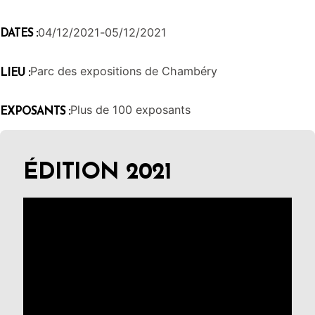
04/12/2021
-
05/12/2021
DATES :
Parc des expositions de Chambéry
LIEU :
Plus de 100 exposants
EXPOSANTS :
ÉDITION 2021