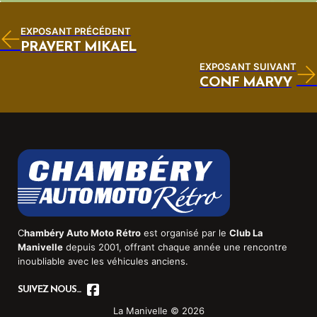
EXPOSANT PRÉCÉDENT
PRAVERT MIKAEL
EXPOSANT SUIVANT
CONF MARVY
C
hambéry Auto Moto Rétro
est organisé par le
Club La
Manivelle
depuis 2001, offrant chaque année une rencontre
inoubliable avec les véhicules anciens.
SUIVEZ NOUS...
La Manivelle © 2026