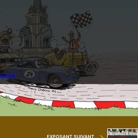
etterie
EXPOSANT SUIVANT