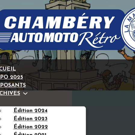
CUEIL
PO 2025
POSANTS
CHIVES
Édition 2024
Édition 2023
Édition 2022