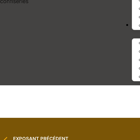
confiseries
IN
EXPOSANT PRÉCÉDENT