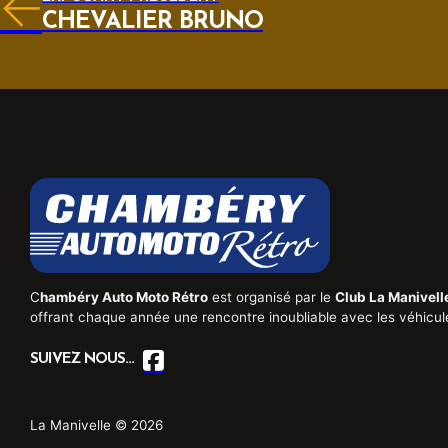
CHEVALIER BRUNO
C
hambéry Auto Moto Rétro
est organisé par le
Club La Manivell
offrant chaque année une rencontre inoubliable avec les véhicul
SUIVEZ NOUS...
La Manivelle © 2026