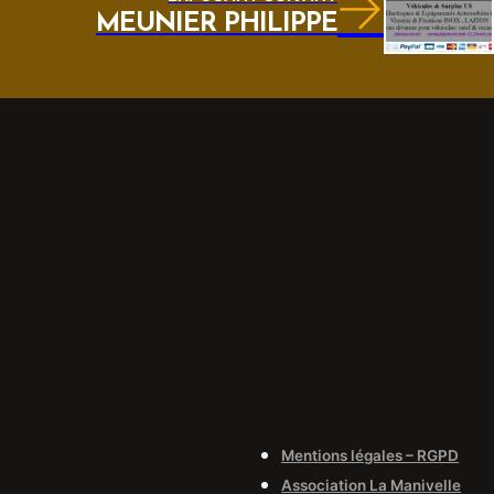
MEUNIER PHILIPPE
Mentions légales – RGPD
Association La Manivelle