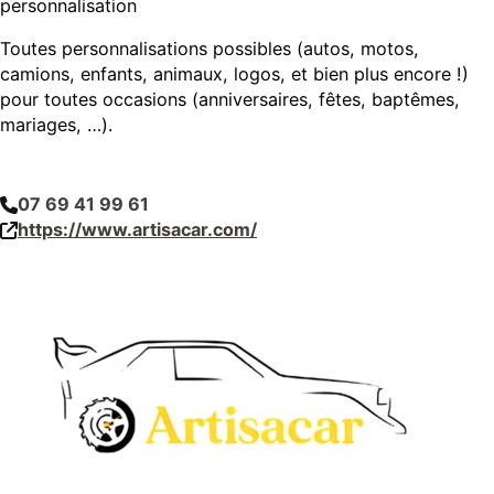
personnalisation
Toutes personnalisations possibles (autos, motos,
camions, enfants, animaux, logos, et bien plus encore !)
pour toutes occasions (anniversaires, fêtes, baptêmes,
mariages, …).
07 69 41 99 61
https://www.artisacar.com/