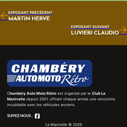
EXPOSANT PRÉCÉDENT
MARTIN HERVÉ
EXPOSANT SUIVANT
LUVIERI CLAUDIO
C
hambéry Auto Moto Rétro
est organisé par le
Club La
Manivelle
depuis 2001, offrant chaque année une rencontre
inoubliable avec les véhicules anciens.
SUIVEZ NOUS...
La Manivelle © 2026