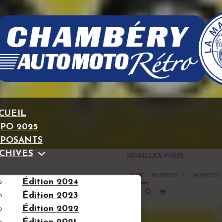
CUEIL
PO 2025
POSANTS
CHIVES
Édition 2024
Édition 2023
Édition 2022