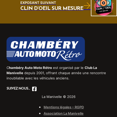
EXPOSANT SUIVANT
CLIN D’OEIL SUR MESURE
C
hambéry Auto Moto Rétro
est organisé par le
Club La
Manivelle
depuis 2001, offrant chaque année une rencontre
inoubliable avec les véhicules anciens.
SUIVEZ NOUS...
La Manivelle © 2026
Mentions légales – RGPD
Association La Manivelle