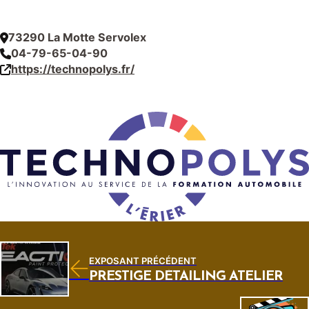
73290 La Motte Servolex
04-79-65-04-90
https://technopolys.fr/
EXPOSANT PRÉCÉDENT
PRESTIGE DÉTAILING ATELIER