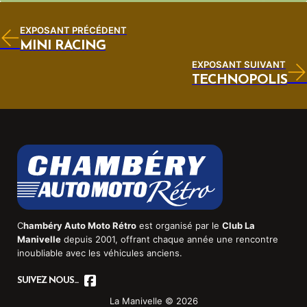
EXPOSANT PRÉCÉDENT
MINI RACING
EXPOSANT SUIVANT
TECHNOPOLIS
C
hambéry Auto Moto Rétro
est organisé par le
Club La
Manivelle
depuis 2001, offrant chaque année une rencontre
inoubliable avec les véhicules anciens.
SUIVEZ NOUS...
La Manivelle © 2026