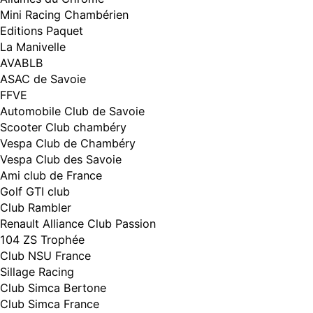
Mini Racing Chambérien
Editions Paquet
La Manivelle
AVABLB
ASAC de Savoie
FFVE
Automobile Club de Savoie
Scooter Club chambéry
Vespa Club de Chambéry
Vespa Club des Savoie
Ami club de France
Golf GTI club
Club Rambler
Renault Alliance Club Passion
104 ZS Trophée
Club NSU France
Sillage Racing
Club Simca Bertone
Club Simca France