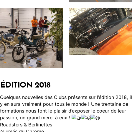
ÉDITION 2018
Quelques nouvelles des Clubs présents sur l’édition 2018, il
y en aura vraiment pour tous le monde ! Une trentaine de
formations nous font le plaisir d’exposer le coeur de leur
passion, un grand merci à eux !
Roadsters & Berlinettes
Allumés du Chrome