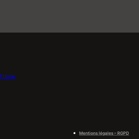
etterie
Mentions légales – RGPD