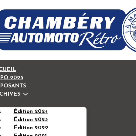
GUILLAUME CAMB
CUEIL
PO 2025
POSANTS
CHIVES
Édition 2024
Édition 2023
Édition 2022