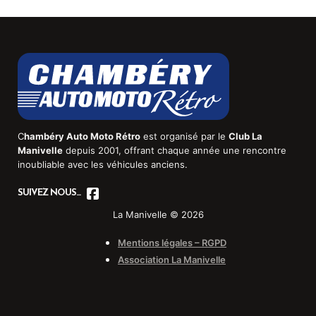
C
hambéry Auto Moto Rétro
est organisé par le
Club La
Manivelle
depuis 2001, offrant chaque année une rencontre
inoubliable avec les véhicules anciens.
SUIVEZ NOUS...
La Manivelle © 2026
Mentions légales – RGPD
Association La Manivelle