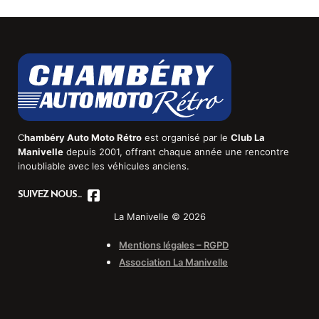
C
hambéry Auto Moto Rétro
est organisé par le
Club La
Manivelle
depuis 2001, offrant chaque année une rencontre
inoubliable avec les véhicules anciens.
SUIVEZ NOUS...
La Manivelle © 2026
Mentions légales – RGPD
Association La Manivelle