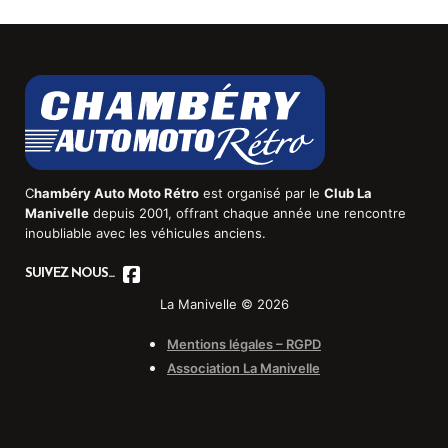
C
hambéry Auto Moto Rétro
est organisé par le
Club La
Manivelle
depuis 2001, offrant chaque année une rencontre
inoubliable avec les véhicules anciens.
SUIVEZ NOUS...
La Manivelle © 2026
Mentions légales – RGPD
Association La Manivelle